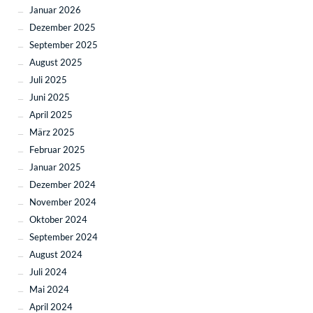
Januar 2026
Dezember 2025
September 2025
August 2025
Juli 2025
Juni 2025
April 2025
März 2025
Februar 2025
Januar 2025
Dezember 2024
November 2024
Oktober 2024
September 2024
August 2024
Juli 2024
Mai 2024
April 2024