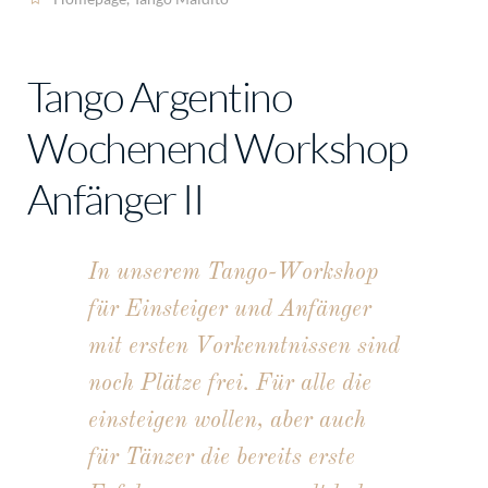
Tango Argentino
Wochenend Workshop
Anfänger II
In unserem Tango-Workshop
für Einsteiger und Anfänger
mit ersten Vorkenntnissen sind
noch Plätze frei. Für alle die
einsteigen wollen, aber auch
für Tänzer die bereits erste