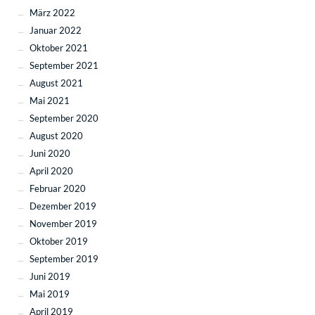
März 2022
Januar 2022
Oktober 2021
September 2021
August 2021
Mai 2021
September 2020
August 2020
Juni 2020
April 2020
Februar 2020
Dezember 2019
November 2019
Oktober 2019
September 2019
Juni 2019
Mai 2019
April 2019