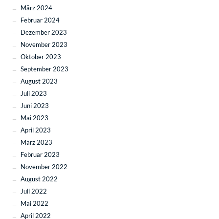
März 2024
Februar 2024
Dezember 2023
November 2023
Oktober 2023
September 2023
August 2023
Juli 2023
Juni 2023
Mai 2023
April 2023
März 2023
Februar 2023
November 2022
August 2022
Juli 2022
Mai 2022
April 2022