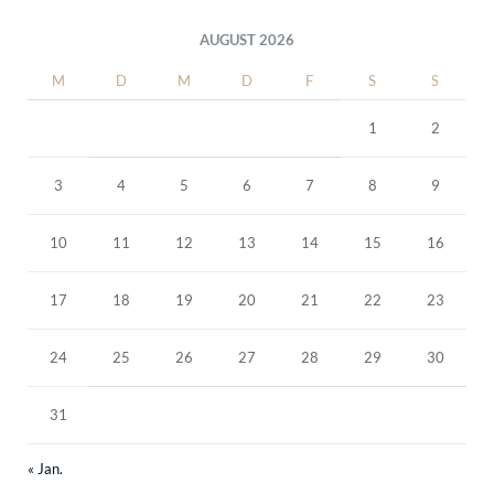
AUGUST 2026
M
D
M
D
F
S
S
1
2
3
4
5
6
7
8
9
10
11
12
13
14
15
16
17
18
19
20
21
22
23
24
25
26
27
28
29
30
31
« Jan.