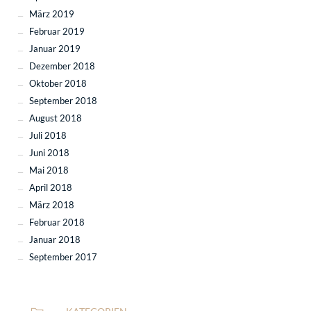
März 2019
Februar 2019
Januar 2019
Dezember 2018
Oktober 2018
September 2018
August 2018
Juli 2018
Juni 2018
Mai 2018
April 2018
März 2018
Februar 2018
Januar 2018
September 2017