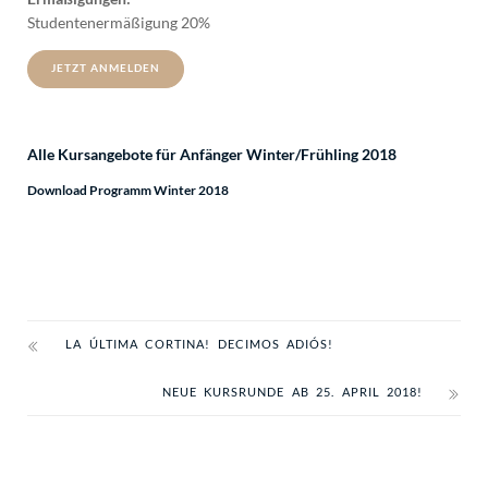
Studentenermäßigung 20%
JETZT ANMELDEN
Alle Kursangebote für Anfänger Winter/Frühling 2018
Download Programm Winter 2018
LA ÚLTIMA CORTINA! DECIMOS ADIÓS!
NEUE KURSRUNDE AB 25. APRIL 2018!