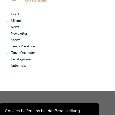
KATEGORIEN
Event
Milonga
News
Newsletter
Shows
Tango Marathon
Tango Orchester
Uncategorized
Unterricht
Cookies helfen uns bei der Bereitstellung